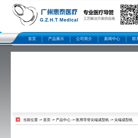
首页
产品展示
公司简介
新闻中心
联
当前位置 ->
首页
->
产品中心
->
医用导管尖端成型机
->
尖端成型机